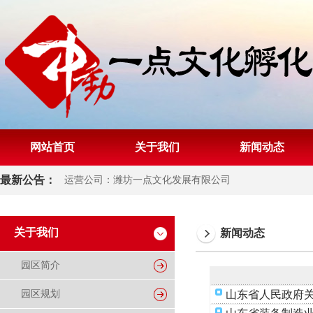
网站首页
关于我们
新闻动态
最新公告：
运营公司：潍坊一点文化发展有限公司
关于我们
新闻动态
园区简介
园区规划
山东省人民政府关