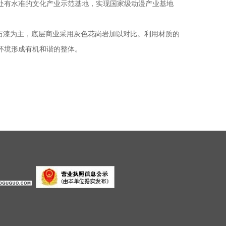
处有水准的文化产业示范基地，实现国家级动漫产业基地
石漆为主，底层商业采用灰色花岗岩加以对比。利用材质的
环境形成有机和谐的整体。