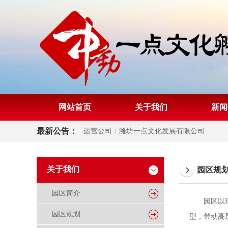
网站首页
关于我们
新闻
最新公告：
运营公司：潍坊一点文化发展有限公司
关于我们
园区规
园区简介
园区以现代
园区规划
型，带动高