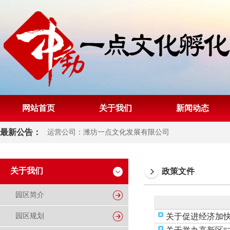
网站首页
关于我们
新闻动态
最新公告：
运营公司：潍坊一点文化发展有限公司
关于我们
政策文件
园区简介
园区规划
关于促进经济加快